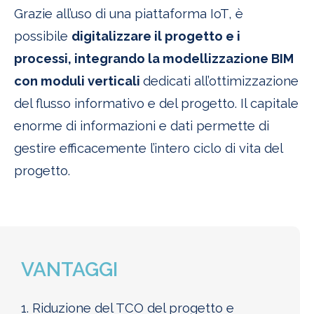
Grazie all’uso di una piattaforma IoT, è
possibile
digitalizzare il progetto e i
processi, integrando la modellizzazione BIM
con moduli verticali
dedicati all’ottimizzazione
del flusso informativo e del progetto. Il capitale
enorme di informazioni e dati permette di
gestire efficacemente l’intero ciclo di vita del
progetto.
VANTAGGI
1. Riduzione del TCO del progetto e