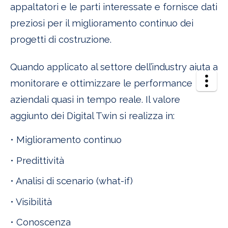
appaltatori e le parti interessate e fornisce dati
preziosi per il miglioramento continuo dei
progetti di costruzione.
Quando applicato al settore dell’industry aiuta a
monitorare e ottimizzare le performance
aziendali quasi in tempo reale. Il valore
aggiunto dei Digital Twin si realizza in:
• Miglioramento continuo
• Predittività
• Analisi di scenario (what-if)
• Visibilità
• Conoscenza