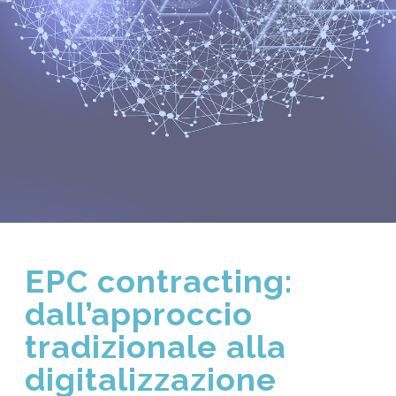
EPC contracting:
dall’approccio
tradizionale alla
digitalizzazione