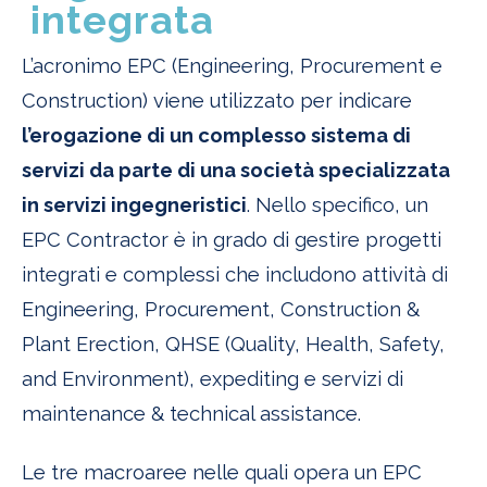
integrata
L’acronimo EPC (Engineering, Procurement e
Construction) viene utilizzato per indicare
l’erogazione di un complesso sistema di
servizi da parte di una società specializzata
in servizi ingegneristici
. Nello specifico, un
EPC Contractor è in grado di gestire progetti
integrati e complessi che includono attività di
Engineering, Procurement, Construction &
Plant Erection, QHSE (Quality, Health, Safety,
and Environment), expediting e servizi di
maintenance & technical assistance.
Le tre macroaree nelle quali opera un EPC