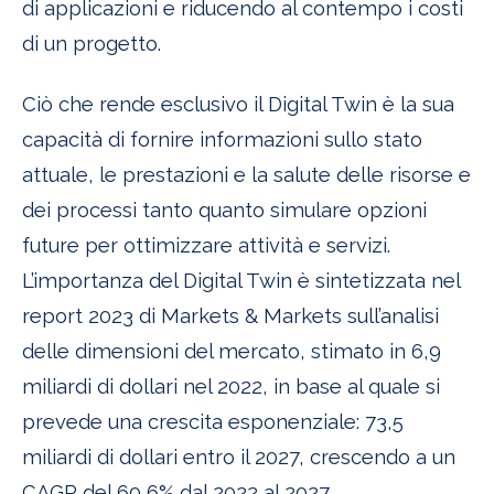
di applicazioni e riducendo al contempo i costi
di un progetto.
Ciò che rende esclusivo il Digital Twin è la sua
capacità di fornire informazioni sullo stato
attuale, le prestazioni e la salute delle risorse e
dei processi tanto quanto simulare opzioni
future per ottimizzare attività e servizi.
L’importanza del Digital Twin è sintetizzata nel
report 2023 di Markets & Markets sull’analisi
delle dimensioni del mercato, stimato in 6,9
miliardi di dollari nel 2022, in base al quale si
prevede una crescita esponenziale: 73,5
miliardi di dollari entro il 2027, crescendo a un
CAGR del 60,6% dal 2022 al 2027.