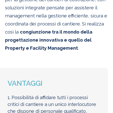
soluzioni integrate pensate per assistere il
management nella gestione efficiente, sicura e
coordinata dei processi di cantiere. Si realizza
così la
congiunzione tra il mondo della
progettazione innovativa e quello del
Property e Facility Management
.
VANTAGGI
1. Possibilità di affidare tutti i processi
critici di cantiere a un unico interlocutore
che dispone di personale qualificato,