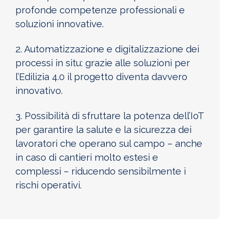
profonde competenze professionali e
soluzioni innovative.
2. Automatizzazione e digitalizzazione dei
processi in situ: grazie alle soluzioni per
l’Edilizia 4.0 il progetto diventa davvero
innovativo.
3. Possibilità di sfruttare la potenza dell’IoT
per garantire la salute e la sicurezza dei
lavoratori che operano sul campo – anche
in caso di cantieri molto estesi e
complessi – riducendo sensibilmente i
rischi operativi.