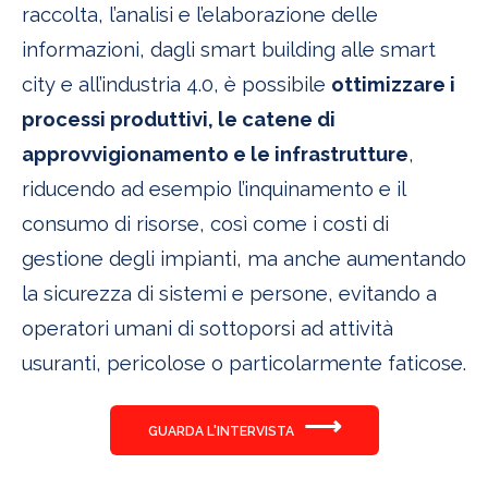
raccolta, l’analisi e l’elaborazione delle
informazioni, dagli smart building alle smart
city e all’industria 4.0, è possibile
ottimizzare i
processi produttivi, le catene di
approvvigionamento e le infrastrutture
,
riducendo ad esempio l’inquinamento e il
consumo di risorse, così come i costi di
gestione degli impianti, ma anche aumentando
la sicurezza di sistemi e persone, evitando a
operatori umani di sottoporsi ad attività
usuranti, pericolose o particolarmente faticose.
⟶
GUARDA L'INTERVISTA