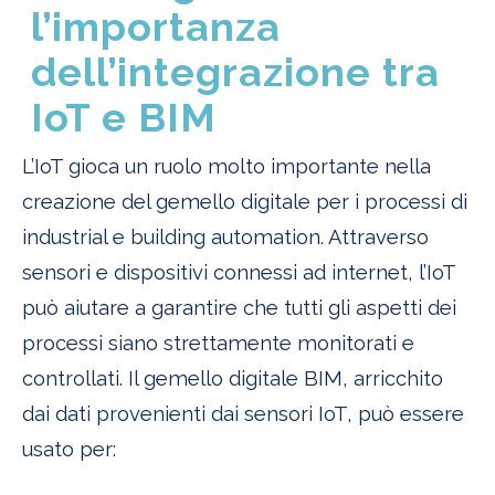
l’importanza
dell’integrazione tra
IoT e BIM
L’IoT gioca un ruolo molto importante nella
creazione del gemello digitale per i processi di
industrial e building automation. Attraverso
sensori e dispositivi connessi ad internet, l’IoT
può aiutare a garantire che tutti gli aspetti dei
processi siano strettamente monitorati e
controllati. Il gemello digitale BIM, arricchito
dai dati provenienti dai sensori IoT, può essere
usato per: