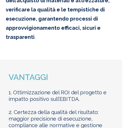
dell’acquisto di materiali e attrezzature,
verificare la qualità e le tempistiche di
esecuzione, garantendo processi di
approvvigionamento efficaci, sicuri e
trasparenti
.
VANTAGGI
1. Ottimizzazione del ROI del progetto e
impatto positivo sull’EBITDA.
2. Certezza della qualità del risultato:
maggior precisione di esecuzione,
compliance alle normative e gestione