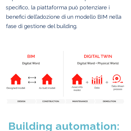
specifico, la piattaforma può potenziare i
benefici dell’adozione di un modello BIM nella
fase di gestione del building.
Building automation: