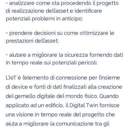
• analizzare come sta procedendo il progetto
di realizzazione dell’asset e identificare
potenziali problemi in anticipo;
• prendere decisioni su come ottimizzare le
prestazioni dell’asset;
• aiutare a migliorare la sicurezza fornendo dati
in tempo reale sui potenziali pericoli.
L’IoT è l’elemento di connessione per l’insieme
di device e fonti di dati finalizzati alla creazione
del gemello digitale del mondo fisico. Quando
applicato ad un edificio, il Digital Twin fornisce
una visione in tempo reale del progetto che
aiuta a migliorare la comunicazione tra gli