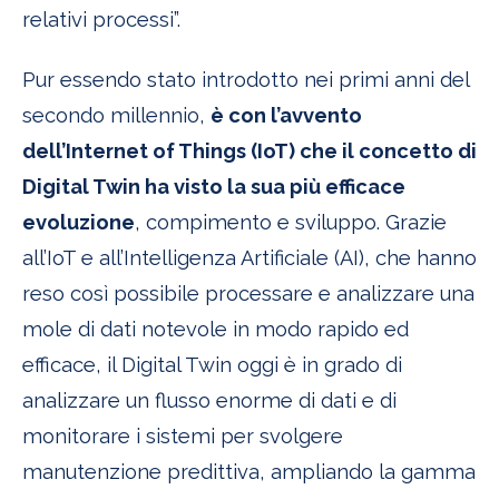
relativi processi”.
Pur essendo stato introdotto nei primi anni del
secondo millennio,
è con l’avvento
dell’Internet of Things (IoT) che il concetto di
Digital Twin ha visto la sua più efficace
evoluzione
, compimento e sviluppo. Grazie
all’IoT e all’Intelligenza Artificiale (AI), che hanno
reso così possibile processare e analizzare una
mole di dati notevole in modo rapido ed
efficace, il Digital Twin oggi è in grado di
analizzare un flusso enorme di dati e di
monitorare i sistemi per svolgere
manutenzione predittiva, ampliando la gamma