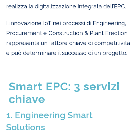
realizza la digitalizzazione integrata dell’EPC.
L’innovazione IoT nei processi di Engineering,
Procurement e Construction & Plant Erection
rappresenta un fattore chiave di competitività
e può determinare il successo di un progetto.
Smart EPC: 3 servizi
chiave
1. Engineering Smart
Solutions