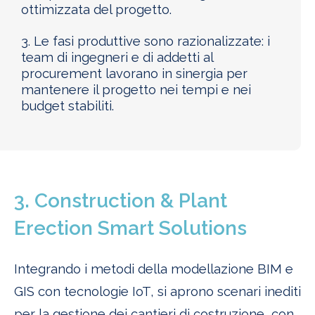
ottimizzata del progetto.
3. Le fasi produttive sono razionalizzate: i
team di ingegneri e di addetti al
procurement lavorano in sinergia per
mantenere il progetto nei tempi e nei
budget stabiliti.
3. Construction & Plant
Erection Smart Solutions
Integrando i metodi della modellazione BIM e
GIS con tecnologie IoT, si aprono scenari inediti
per la gestione dei cantieri di costruzione, con