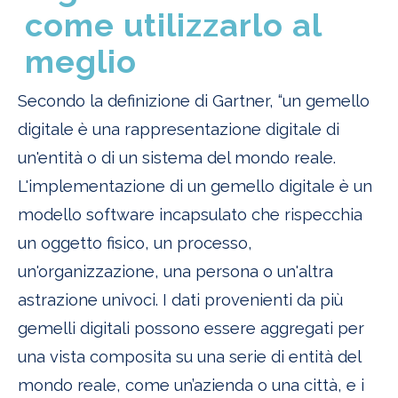
come utilizzarlo al
meglio
Secondo la definizione di Gartner, “un gemello
digitale è una rappresentazione digitale di
un'entità o di un sistema del mondo reale.
L'implementazione di un gemello digitale è un
modello software incapsulato che rispecchia
un oggetto fisico, un processo,
un'organizzazione, una persona o un'altra
astrazione univoci. I dati provenienti da più
gemelli digitali possono essere aggregati per
una vista composita su una serie di entità del
mondo reale, come un’azienda o una città, e i