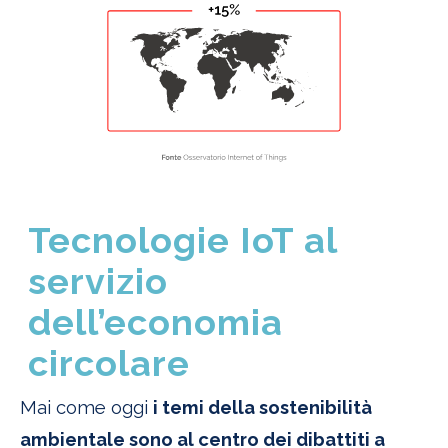
Tecnologie IoT al
servizio
dell’economia
circolare
Mai come oggi
i temi della sostenibilità
ambientale sono al centro dei dibattiti a