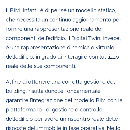
Il BIM, infatti, è di per sé un modello statico,
che necessita un continuo aggiornamento per
fornire una rappresentazione reale dei
componenti dell’edificio. Il Digital Twin, invece,
è una rappresentazione dinamica e virtuale
dell’edificio, in grado di interagire con l’utilizzo
reale delle sue componenti.
Al fine di ottenere una corretta gestione del
building, risulta dunque fondamentale
garantire l’integrazione del modello BIM con la
piattaforma IoT di gestione e controllo
dell’edificio per avere un riscontro reale delle
risposte dell’immobile in fase operativa. Nello