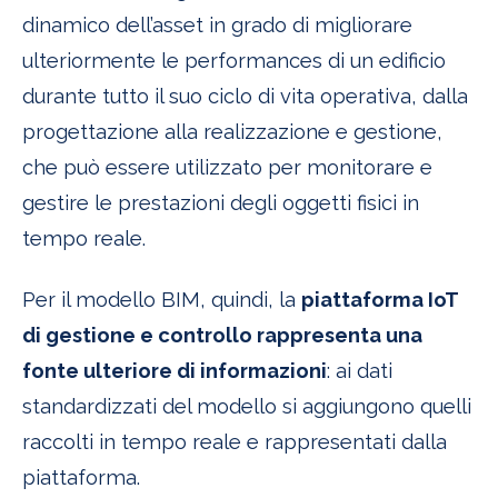
dinamico dell’asset in grado di migliorare
ulteriormente le performances di un edificio
durante tutto il suo ciclo di vita operativa, dalla
progettazione alla realizzazione e gestione,
che può essere utilizzato per monitorare e
gestire le prestazioni degli oggetti fisici in
tempo reale.
Per il modello BIM, quindi, la
piattaforma IoT
di gestione e controllo rappresenta una
fonte ulteriore di informazioni
: ai dati
standardizzati del modello si aggiungono quelli
raccolti in tempo reale e rappresentati dalla
piattaforma.