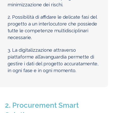
minimizzazione dei rischi.
2. Possibilità di affidare le delicate fasi del
progetto a un interlocutore che possiede
tutte le competenze multidisciplinari
necessarie.
3. La digitalizzazione attraverso
piattaforme all’avanguardia permette di
gestire i dati del progetto accuratamente,
in ogni fase e in ogni momento.
2. Procurement Smart