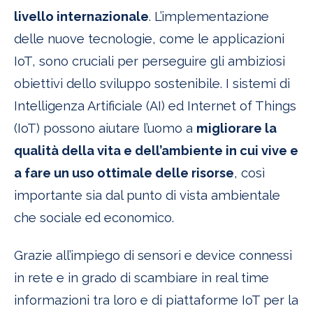
livello internazionale
. L’implementazione
delle nuove tecnologie, come le applicazioni
IoT, sono cruciali per perseguire gli ambiziosi
obiettivi dello sviluppo sostenibile. I sistemi di
Intelligenza Artificiale (AI) ed Internet of Things
(IoT) possono aiutare l’uomo a
migliorare la
qualità della vita e dell’ambiente in cui vive e
a fare un uso ottimale delle risorse
, così
importante sia dal punto di vista ambientale
che sociale ed economico.
Grazie all’impiego di sensori e device connessi
in rete e in grado di scambiare in real time
informazioni tra loro e di piattaforme IoT per la