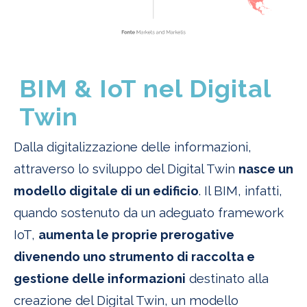
BIM & IoT nel Digital
Twin
Dalla digitalizzazione delle informazioni,
attraverso lo sviluppo del Digital Twin
nasce un
modello digitale di un edificio
. Il BIM, infatti,
quando sostenuto da un adeguato framework
IoT,
aumenta le proprie prerogative
divenendo uno strumento di raccolta e
gestione delle informazioni
destinato alla
creazione del Digital Twin, un modello