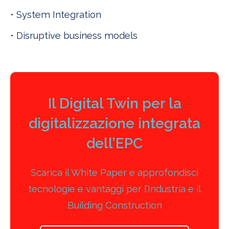
• System Integration
• Disruptive business models
Il Digital Twin per la
digitalizzazione integrata
dell’EPC
Scarica il White Paper e approfondisci
tecnologie e vantaggi per l’Industria e il
Building Construction