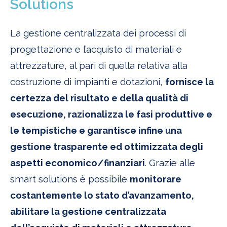
Solutions
La gestione centralizzata dei processi di
progettazione e l’acquisto di materiali e
attrezzature, al pari di quella relativa alla
costruzione di impianti e dotazioni,
fornisce la
certezza del risultato e della qualità di
esecuzione, razionalizza le fasi produttive e
le tempistiche e garantisce infine una
gestione trasparente ed ottimizzata degli
aspetti economico/finanziari
. Grazie alle
smart solutions è possibile
monitorare
costantemente lo stato d’avanzamento,
abilitare la gestione centralizzata