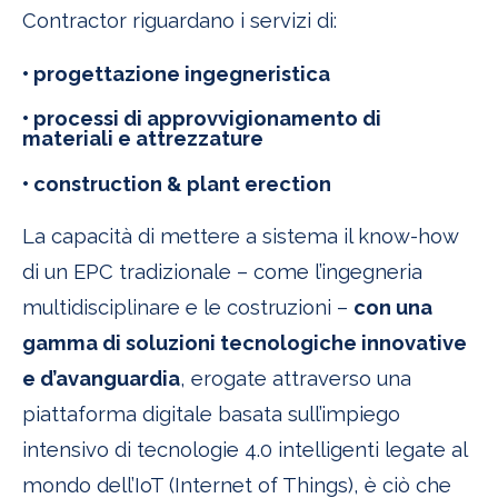
Contractor riguardano i servizi di:
• progettazione ingegneristica
• processi di approvvigionamento di
materiali e attrezzature
• construction & plant erection
La capacità di mettere a sistema il know-how
di un EPC tradizionale – come l’ingegneria
multidisciplinare e le costruzioni –
con una
gamma di soluzioni tecnologiche innovative
e d’avanguardia
, erogate attraverso una
piattaforma digitale basata sull’impiego
intensivo di tecnologie 4.0 intelligenti legate al
mondo dell’IoT (Internet of Things), è ciò che