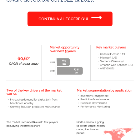
⟶
CONTINUA A LEGGERE QUI